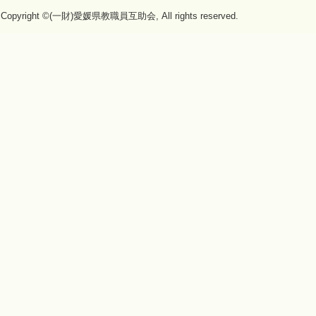
Copyright ©(一財)愛媛県教職員互助会, All rights reserved.