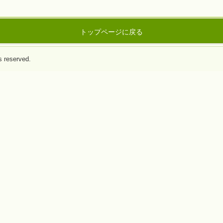
トップページに戻る
reserved.