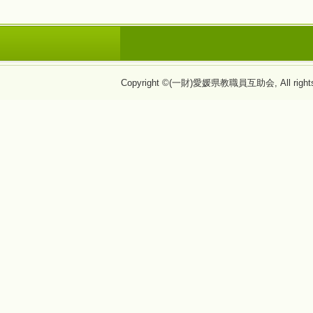
Copyright ©(一財)愛媛県教職員互助会, All rights 