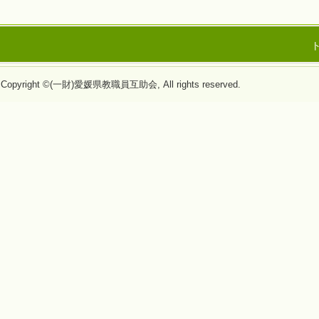
Copyright ©(一財)愛媛県教職員互助会, All rights reserved.