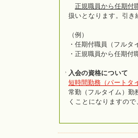
正規職員から任期付
扱いとなります。引き
（例）
・任期付職員（フルタ
・正規職員から任期付
入会の資格について
短時間勤務（パートタ
常勤（フルタイム）勤
くことになりますので