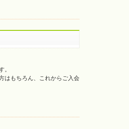
す。
方はもちろん、これからご入会