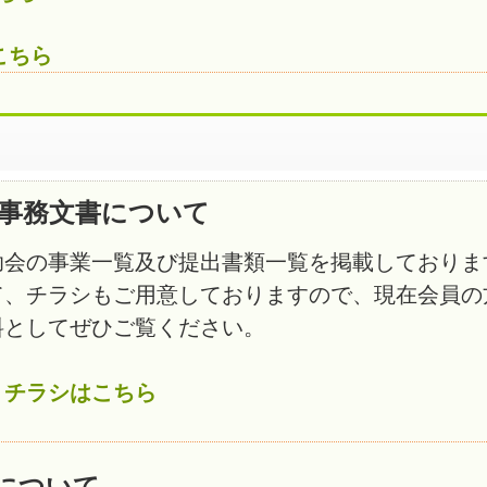
こちら
の事務文書について
助会の事業一覧及び提出書類一覧を掲載しておりま
て、チラシもご用意しておりますので、現在会員の
料としてぜひご覧ください。
、チラシはこちら
について