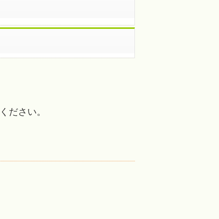
ください。