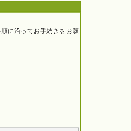
手順に沿ってお手続きをお願