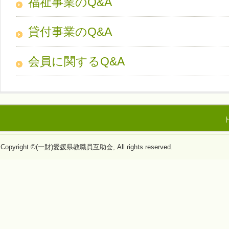
福祉事業のQ&A
貸付事業のQ&A
会員に関するQ&A
Copyright ©(一財)愛媛県教職員互助会, All rights reserved.