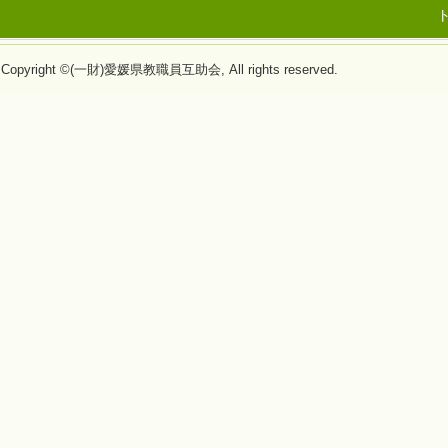
Copyright ©(一財)愛媛県教職員互助会, All rights reserved.