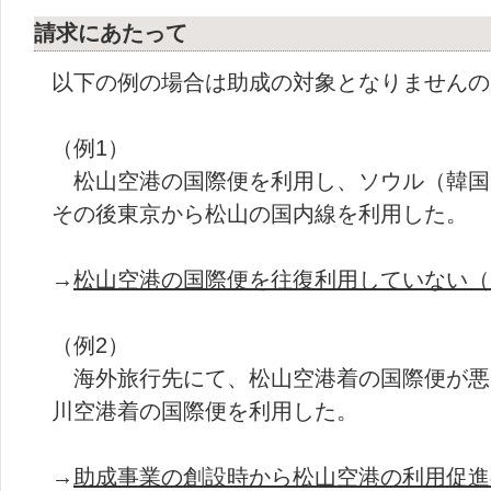
請求にあたって
以下の例の場合は助成の対象となりませんの
（例1）
松山空港の国際便を利用し、ソウル（韓国
その後東京から松山の国内線を利用した。
→
松山空港の国際便を往復利用していない（
（例2）
海外旅行先にて、松山空港着の国際便が悪
川空港着の国際便を利用した。
→
助成事業の創設時から松山空港の利用促進