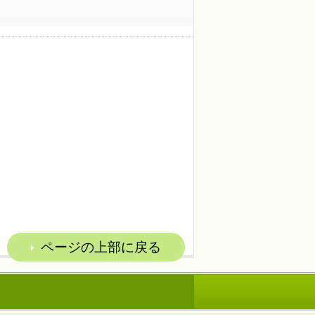
ページの上部に戻る