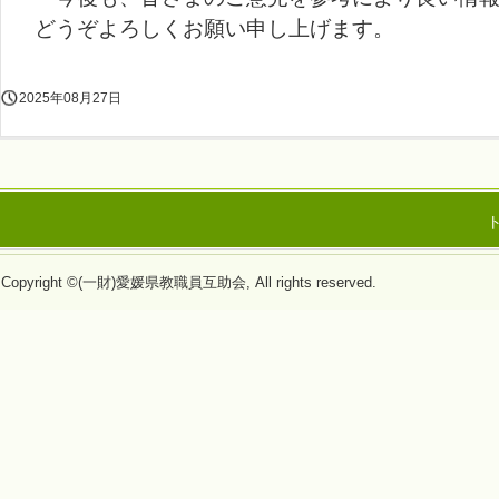
どうぞよろしくお願い申し上げます。
2025年08月27日
Copyright ©(一財)愛媛県教職員互助会, All rights reserved.