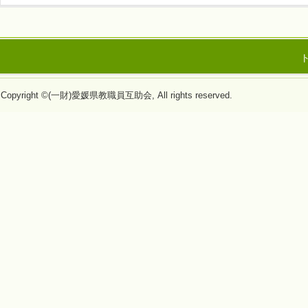
Copyright ©(一財)愛媛県教職員互助会, All rights reserved.